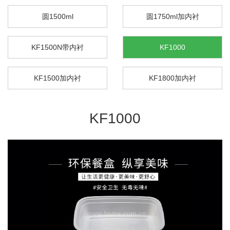
圆1500ml
圆1750ml加内衬
KF1500N带内衬
KF1000
KF1500加内衬
KF1800加内衬
KF1000