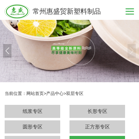
常州惠盛贸新塑料制品
当前位置：
网站首页
>
产品中心
>
双层专区
纸浆专区
长形专区
圆形专区
正方形专区